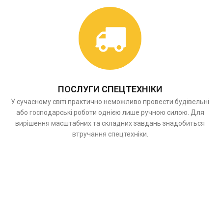
ПОСЛУГИ СПЕЦТЕХНІКИ
У сучасному світі практично неможливо провести будівельні
або господарські роботи однією лише ручною силою. Для
вирішення масштабних та складних завдань знадобиться
втручання спецтехніки.