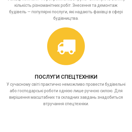
кількість різноманітних робіт. Знесення та демонтаж
будівель — популярні послуги, які надають фахівці в сфері
будівництва.
ПОСЛУГИ СПЕЦТЕХНІКИ
У сучасному світі практично неможливо провести будівельні
або господарські роботи однією лише ручною силою. Для
вирішення масштабних та складних завдань знадобиться
втручання спецтехніки.