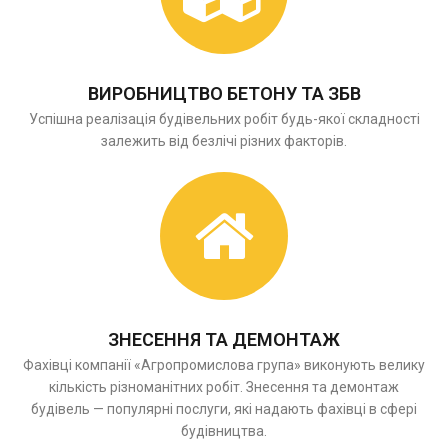
ВИРОБНИЦТВО БЕТОНУ ТА ЗБВ
Успішна реалізація будівельних робіт будь-якої складності
залежить від безлічі різних факторів.
ЗНЕСЕННЯ ТА ДЕМОНТАЖ
Фахівці компанії «Агропромислова група» виконують велику
кількість різноманітних робіт. Знесення та демонтаж
будівель — популярні послуги, які надають фахівці в сфері
будівництва.