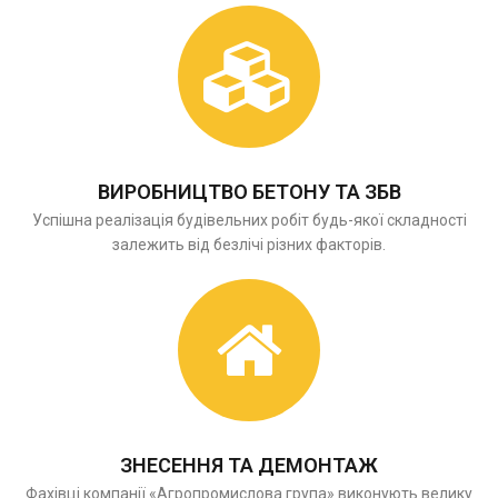
ВИРОБНИЦТВО БЕТОНУ ТА ЗБВ
Успішна реалізація будівельних робіт будь-якої складності
залежить від безлічі різних факторів.
ЗНЕСЕННЯ ТА ДЕМОНТАЖ
Фахівці компанії «Агропромислова група» виконують велику