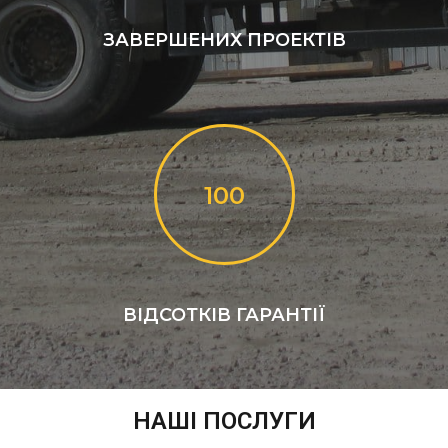
ЗАВЕРШЕНИХ ПРОЕКТІВ
100
ВІДСОТКІВ ГАРАНТІЇ
НАШІ ПОСЛУГИ