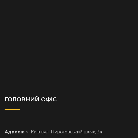
ГОЛОВНИЙ ОФІС
Адреса:
м. Київ вул. Пироговський шлях, 34