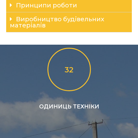
Принципи роботи
Виробництво будівельних
матеріалів
32
ОДИНИЦЬ ТЕХНІКИ