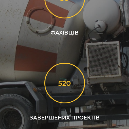
ФАХІВЦІВ
520
ЗАВЕРШЕНИХ ПРОЕКТІВ