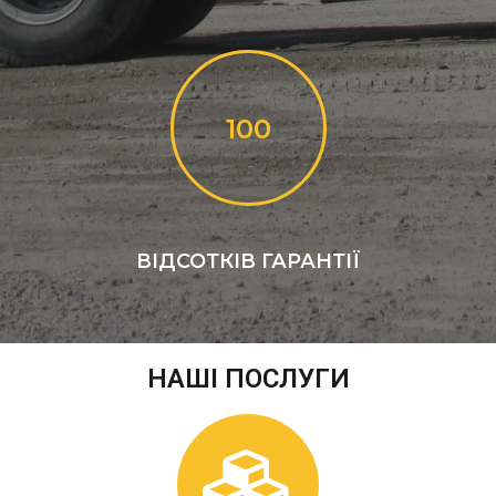
100
ВІДСОТКІВ ГАРАНТІЇ
НАШІ ПОСЛУГИ