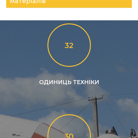
матеріалів
32
ОДИНИЦЬ ТЕХНІКИ
30